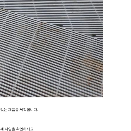
 맞는 제품을 제작합니다.
 상세 사양을 확인하세요.