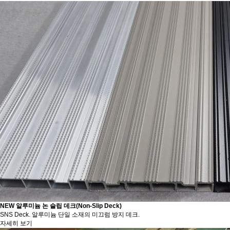
NEW 알루미늄 논 슬립 데크(Non-Slip Deck)
SNS Deck. 알루미늄 단일 소재의 미끄럼 방지 데크.
자세히 보기